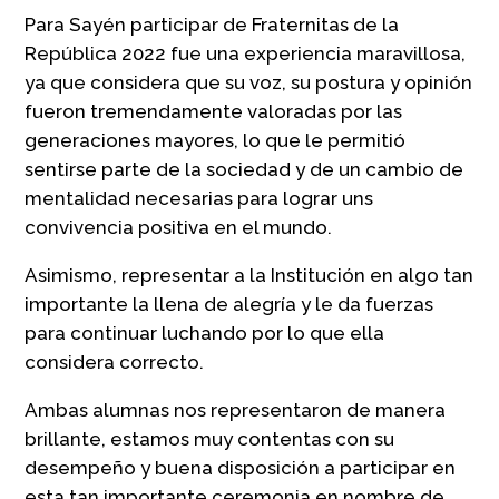
Para Sayén participar de Fraternitas de la
República 2022 fue una experiencia maravillosa,
ya que considera que su voz, su postura y opinión
fueron tremendamente valoradas por las
generaciones mayores, lo que le permitió
sentirse parte de la sociedad y de un cambio de
mentalidad necesarias para lograr uns
convivencia positiva en el mundo.
Asimismo, representar a la Institución en algo tan
importante la llena de alegría y le da fuerzas
para continuar luchando por lo que ella
considera correcto.
Ambas alumnas nos representaron de manera
brillante, estamos muy contentas con su
desempeño y buena disposición a participar en
esta tan importante ceremonia en nombre de