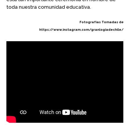
toda nuestra comunidad educativa.
Fotografías Tomadas de
https://www.instagram.com/granlogiadechile/