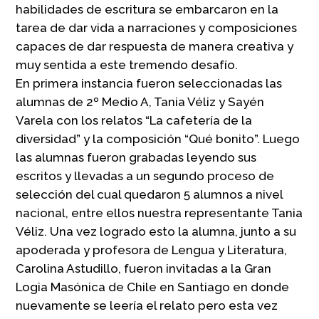
habilidades de escritura se embarcaron en la
tarea de dar vida a narraciones y composiciones
capaces de dar respuesta de manera creativa y
muy sentida a este tremendo desafío.
En primera instancia fueron seleccionadas las
alumnas de 2º Medio A, Tania Véliz y Sayén
Varela con los relatos “La cafetería de la
diversidad” y la composición “Qué bonito”. Luego
las alumnas fueron grabadas leyendo sus
escritos y llevadas a un segundo proceso de
selección del cual quedaron 5 alumnos a nivel
nacional, entre ellos nuestra representante Tania
Véliz. Una vez logrado esto la alumna, junto a su
apoderada y profesora de Lengua y Literatura,
Carolina Astudillo, fueron invitadas a la Gran
Logia Masónica de Chile en Santiago en donde
nuevamente se leería el relato pero esta vez