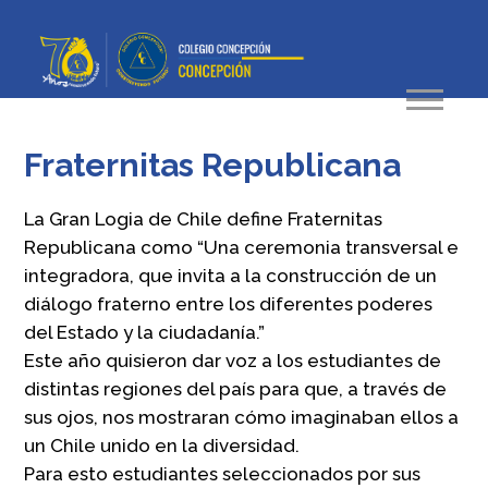
Fraternitas Republicana
La Gran Logia de Chile define Fraternitas
Republicana como “Una ceremonia transversal e
integradora, que invita a la construcción de un
diálogo fraterno entre los diferentes poderes
del Estado y la ciudadanía.”
Este año quisieron dar voz a los estudiantes de
distintas regiones del país para que, a través de
sus ojos, nos mostraran cómo imaginaban ellos a
un Chile unido en la diversidad.
Para esto estudiantes seleccionados por sus