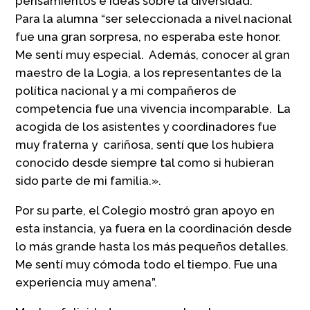
pensamientos e ideas sobre la diversidad.
Para la alumna “ser seleccionada a nivel nacional
fue una gran sorpresa, no esperaba este honor.
Me sentí muy especial. Además, conocer al gran
maestro de la Logia, a los representantes de la
política nacional y a mi compañeros de
competencia fue una vivencia incomparable. La
acogida de los asistentes y coordinadores fue
muy fraterna y cariñosa, sentí que los hubiera
conocido desde siempre tal como si hubieran
sido parte de mi familia.».
Por su parte, el Colegio mostró gran apoyo en
esta instancia, ya fuera en la coordinación desde
lo más grande hasta los más pequeños detalles.
Me sentí muy cómoda todo el tiempo. Fue una
experiencia muy amena”.