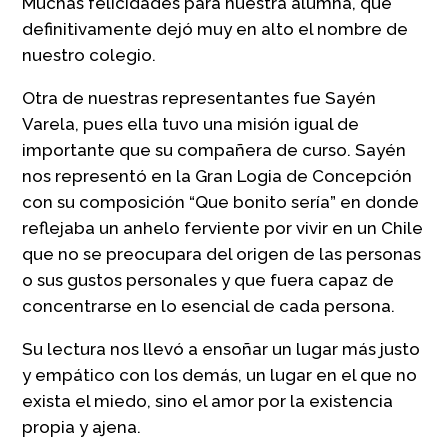
Muchas felicidades para nuestra alumna, que
definitivamente dejó muy en alto el nombre de
nuestro colegio.
Otra de nuestras representantes fue Sayén
Varela, pues ella tuvo una misión igual de
importante que su compañera de curso. Sayén
nos representó en la Gran Logia de Concepción
con su composición “Que bonito sería” en donde
reflejaba un anhelo ferviente por vivir en un Chile
que no se preocupara del origen de las personas
o sus gustos personales y que fuera capaz de
concentrarse en lo esencial de cada persona.
Su lectura nos llevó a ensoñar un lugar más justo
y empático con los demás, un lugar en el que no
exista el miedo, sino el amor por la existencia
propia y ajena.