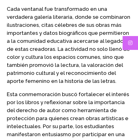
Cada ventanal fue transformado en una
verdadera galería literaria, donde se combinaron
ilustraciones, citas célebres de sus obras más
importantes y datos biográficos que permitieron
a la comunidad educativa acercarse al legado
de estas creadoras. La actividad no solo llenó de
color y cultura los espacios comunes, sino que
también promovió la lectura, la valoración del
patrimonio cultural y el reconocimiento del
aporte femenino en la historia de las letras.
Esta conmemoración buscó fortalecer el interés
por los libros y reflexionar sobre la importancia
del derecho de autor como herramienta de
protección para quienes crean obras artísticas e
intelectuales. Por su parte, los estudiantes
manifestaron entusiasmo por participar en una