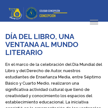
DÍA DEL LIBRO, UNA
VENTANA AL MUNDO
LITERARIO
En el marco de la celebración del Día Mundial del
Libro y del Derecho de Autor, nuestros
estudiantes de Enseñanza Media, entre Séptimo
Básico y Cuarto Medio, realizaron una
significativa actividad cultural que llenó de
creatividad y conocimiento los espacios del
establecimiento educacional. La iniciativa