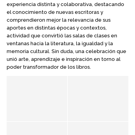
experiencia distinta y colaborativa, destacando
el conocimiento de nuevas escritoras y
comprendieron mejor la relevancia de sus
aportes en distintas épocas y contextos,
actividad que convirtió las salas de clases en
ventanas hacia la literatura, la igualdad y la
memoria cultural. Sin duda, una celebración que
unió arte, aprendizaje e inspiración en torno al
poder transformador de los libros.