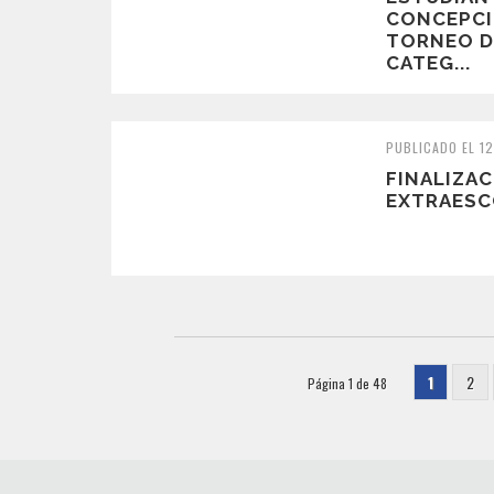
CONCEPCI
TORNEO D
CATEG...
PUBLICADO EL 12
FINALIZAC
EXTRAESC
1
2
Página 1 de 48