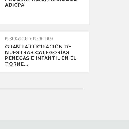
ADICPA
PUBLICADO EL 8 JUNIO, 2026
GRAN PARTICIPACIÓN DE
NUESTRAS CATEGORÍAS
PENECAS E INFANTIL EN EL
TORNE...