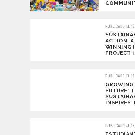
COMMUNIT
PUBLICADO EL 18
SUSTAINA
ACTION: 
WINNING 
PROJECT I
PUBLICADO EL 18
GROWING 
FUTURE: 
SUSTAINAB
INSPIRES 
PUBLICADO EL 15
ESTUDIAN