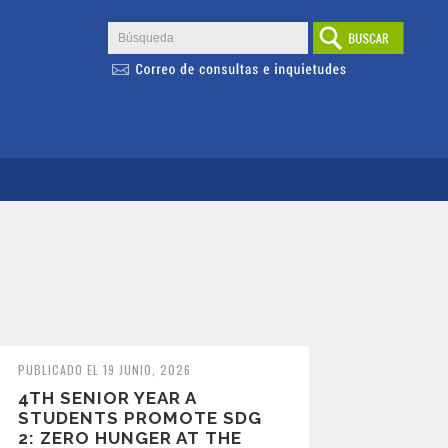
PUBLICADO EL 19 JUNIO, 2026
4TH SENIOR YEAR A
STUDENTS PROMOTE SDG
2: ZERO HUNGER AT THE