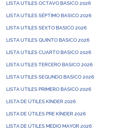
LISTA UTILES OCTAVO BASICO 2026
LISTA UTILES SÉPTIMO BASICO 2026
LISTA UTILES SEXTO BASICO 2026
LISTA UTILES QUINTO BASICO 2026
LISTA UTILES CUARTO BASICO 2026
LISTA UTILES TERCERO BASICO 2026
LISTA UTILES SEGUNDO BASICO 2026
LISTA UTILES PRIMERO BASICO 2026
LISTA DE ÚTILES KÍNDER 2026
LISTA DE ÚTILES PRE KÍNDER 2026
LISTA DE ÚTILES MEDIO MAYOR 2026