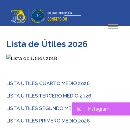
Lista de Útiles 2026
LISTA UTILES CUARTO MEDIO 2026
LISTA UTILES TERCERO MEDIO 2026
LISTA UTILES SEGUNDO MEDIO 2026
Instagram
LISTA UTILES PRIMERO MEDIO 2026