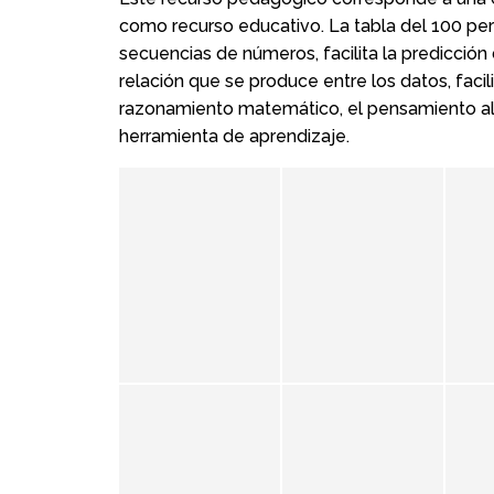
como recurso educativo. La tabla del 100 perm
secuencias de números, facilita la predicción
relación que se produce entre los datos, facil
razonamiento matemático, el pensamiento al
herramienta de aprendizaje.