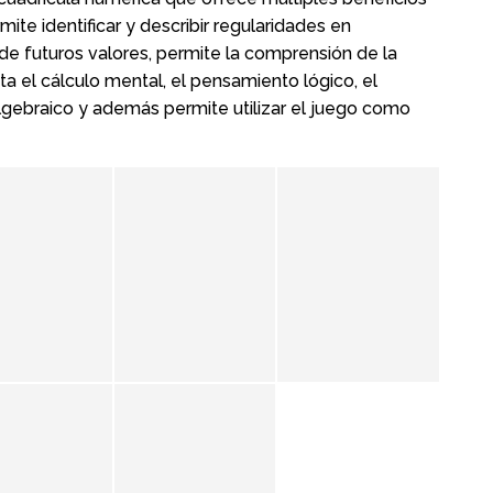
ite identificar y describir regularidades en
 de futuros valores, permite la comprensión de la
ita el cálculo mental, el pensamiento lógico, el
gebraico y además permite utilizar el juego como