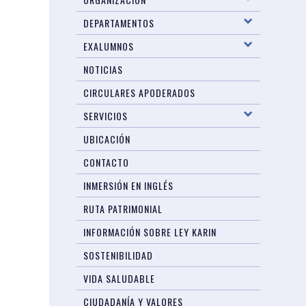
DEPARTAMENTOS
EXALUMNOS
NOTICIAS
CIRCULARES APODERADOS
SERVICIOS
UBICACIÓN
CONTACTO
INMERSIÓN EN INGLÉS
RUTA PATRIMONIAL
INFORMACIÓN SOBRE LEY KARIN
SOSTENIBILIDAD
VIDA SALUDABLE
CIUDADANÍA Y VALORES