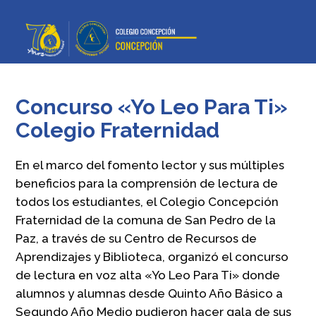
Concurso «Yo Leo Para Ti»
Colegio Fraternidad
En el marco del fomento lector y sus múltiples
beneficios para la comprensión de lectura de
todos los estudiantes, el Colegio Concepción
Fraternidad de la comuna de San Pedro de la
Paz, a través de su Centro de Recursos de
Aprendizajes y Biblioteca, organizó el concurso
de lectura en voz alta «Yo Leo Para Ti» donde
alumnos y alumnas desde Quinto Año Básico a
Segundo Año Medio pudieron hacer gala de sus