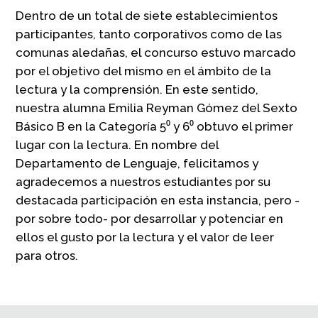
Dentro de un total de siete establecimientos
participantes, tanto corporativos como de las
comunas aledañas, el concurso estuvo marcado
por el objetivo del mismo en el ámbito de la
lectura y la comprensión. En este sentido,
nuestra alumna Emilia Reyman Gómez del Sexto
Básico B en la Categoría 5⁰ y 6⁰ obtuvo el primer
lugar con la lectura. En nombre del
Departamento de Lenguaje, felicitamos y
agradecemos a nuestros estudiantes por su
destacada participación en esta instancia, pero -
por sobre todo- por desarrollar y potenciar en
ellos el gusto por la lectura y el valor de leer
para otros.