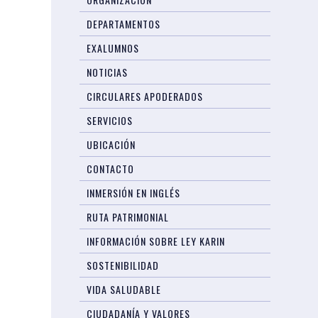
DEPARTAMENTOS
EXALUMNOS
NOTICIAS
CIRCULARES APODERADOS
SERVICIOS
UBICACIÓN
CONTACTO
INMERSIÓN EN INGLÉS
RUTA PATRIMONIAL
INFORMACIÓN SOBRE LEY KARIN
SOSTENIBILIDAD
VIDA SALUDABLE
CIUDADANÍA Y VALORES