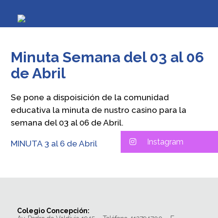
Minuta Semana del 03 al 06
de Abril
Se pone a dispoisición de la comunidad
educativa la minuta de nustro casino para la
semana del 03 al 06 de Abril.
Instagram
MINUTA 3 al 6 de Abril
Colegio Concepción: