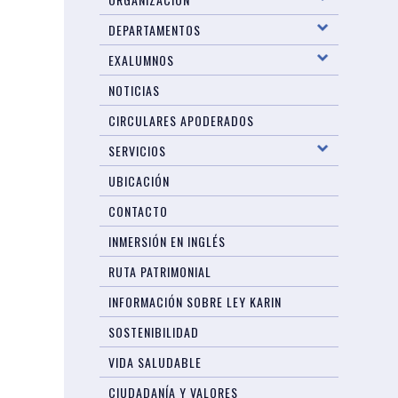
DEPARTAMENTOS
EXALUMNOS
NOTICIAS
CIRCULARES APODERADOS
SERVICIOS
UBICACIÓN
CONTACTO
INMERSIÓN EN INGLÉS
RUTA PATRIMONIAL
INFORMACIÓN SOBRE LEY KARIN
SOSTENIBILIDAD
VIDA SALUDABLE
CIUDADANÍA Y VALORES