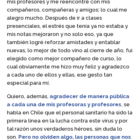
mis profesores y me reencontré con mis
compañeros, compañeras y amigos; lo cual me
alegro mucho. Después de ir a clases
presenciales, el estrés que tenía ya no estaba y
mis notas mejoraron y no solo eso, ya que
también logré reforzar amistades y entablar
nuevas, lo mejor de todo vino al cierre de año, fui
elegido como mejor compañero de curso, lo
cual obviamente me hizo muy feliz y agradezco
a cada uno de ellos y ellas, ese gesto tan
especial para mí.
Quiero, además,
agradecer de manera pública
a cada una de mis profesoras y profesores
, se
habla en Chile que el personal sanitario ha sido la
primera línea en la lucha contra este virus y por
tal razón unos verdaderos héroes, sin duda lo
son.
Pero no olviden algo, las personas que nos