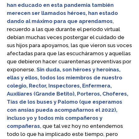
han educado en esta pandemia también
merecen ser llamados héroes, han estado
dando al máximo para que aprendamos
,
recuerdo a las que durante el periodo virtual
debían muchas veces postergar el cuidado de
sus hijos para apoyarnos, las que vieron sus voces
afectadas para que las escucháramos y aquellas
que debieron hacer cuarentenas preventivas por
exponerse.
Sin duda, son héroes y heroínas,
ellas y ellos, todos los miembros de nuestro
colegio, Rector, Inspectores, Enfermera,
Auxiliares (Grande Betito), Porteros, Choferes,
Tías de los buses y Palomo (que esperamos
con ansias pueda acompañarnos el 2022),
incluso yo y todos mis compañeros y
compañeras
, que tal vez hoy no entendemos
todo lo que ha implicado este tiempo, pero