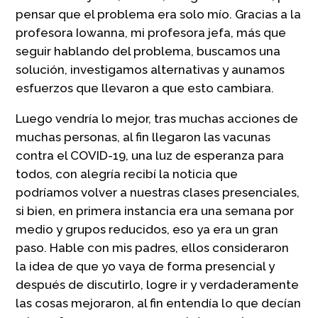
pensar que el problema era solo mío. Gracias a la
profesora Iowanna, mi profesora jefa, más que
seguir hablando del problema, buscamos una
solución, investigamos alternativas y aunamos
esfuerzos que llevaron a que esto cambiara.
Luego vendría lo mejor, tras muchas acciones de
muchas personas, al fin llegaron las vacunas
contra el COVID-19, una luz de esperanza para
todos, con alegría recibí la noticia que
podríamos volver a nuestras clases presenciales,
si bien, en primera instancia era una semana por
medio y grupos reducidos, eso ya era un gran
paso. Hable con mis padres, ellos consideraron
la idea de que yo vaya de forma presencial y
después de discutirlo, logre ir y verdaderamente
las cosas mejoraron, al fin entendía lo que decían