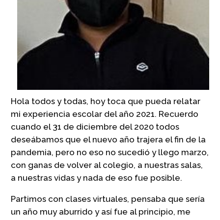
Hola todos y todas, hoy toca que pueda relatar
mi experiencia escolar del año 2021. Recuerdo
cuando el 31 de diciembre del 2020 todos
deseábamos que el nuevo año trajera el fin de la
pandemia, pero no eso no sucedió y llego marzo,
con ganas de volver al colegio, a nuestras salas,
a nuestras vidas y nada de eso fue posible.
Partimos con clases virtuales, pensaba que sería
un año muy aburrido y así fue al principio, me