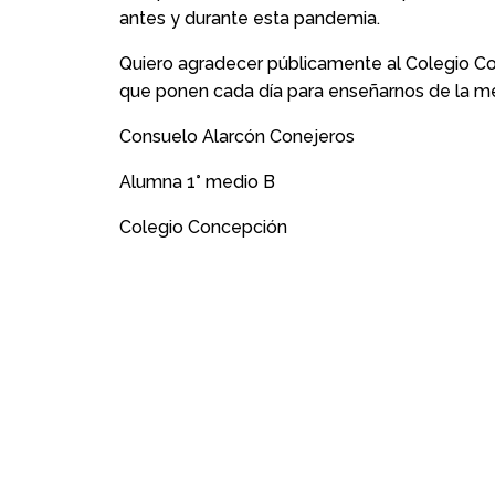
antes y durante esta pandemia.
Quiero agradecer públicamente al Colegio Co
que ponen cada día para enseñarnos de la m
Consuelo Alarcón Conejeros
Alumna 1° medio B
Colegio Concepción