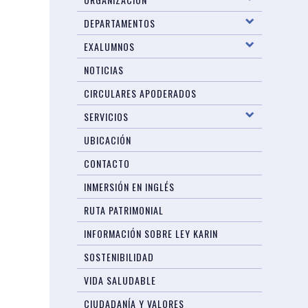
DEPARTAMENTOS
EXALUMNOS
NOTICIAS
CIRCULARES APODERADOS
SERVICIOS
UBICACIÓN
CONTACTO
INMERSIÓN EN INGLÉS
RUTA PATRIMONIAL
INFORMACIÓN SOBRE LEY KARIN
SOSTENIBILIDAD
VIDA SALUDABLE
CIUDADANÍA Y VALORES