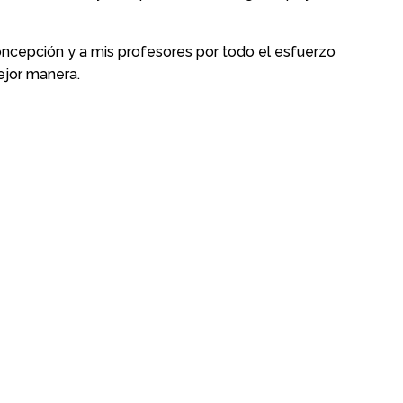
ncepción y a mis profesores por todo el esfuerzo
ejor manera.