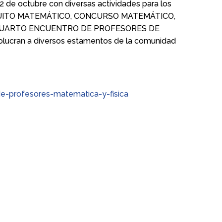
e octubre con diversas actividades para los
CUITO MATEMÁTICO, CONCURSO MATEMÁTICO,
 el CUARTO ENCUENTRO DE PROFESORES DE
olucran a diversos estamentos de la comunidad
e-profesores-matematica-y-fisica