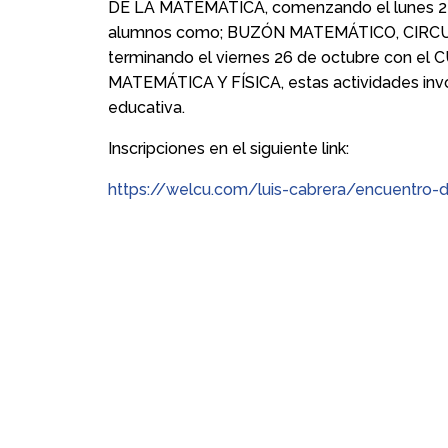
DE LA MATEMÁTICA, comenzando el lunes 22 d
alumnos como; BUZÓN MATEMÁTICO, CIR
terminando el viernes 26 de octubre con
MATEMÁTICA Y FÍSICA, estas actividades inv
educativa.
Inscripciones en el siguiente link:
https://welcu.com/luis-cabrera/encuentro-d