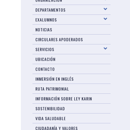
DEPARTAMENTOS
EXALUMNOS
NOTICIAS
CIRCULARES APODERADOS
SERVICIOS
UBICACIÓN
CONTACTO
INMERSIÓN EN INGLÉS
RUTA PATRIMONIAL
INFORMACIÓN SOBRE LEY KARIN
SOSTENIBILIDAD
VIDA SALUDABLE
CIUDADANÍA Y VALORES