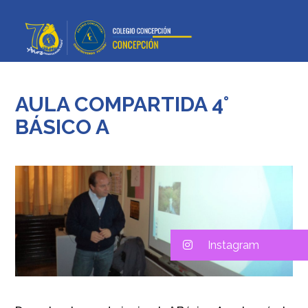
AULA COMPARTIDA 4°
BÁSICO A
Instagram