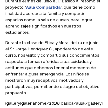
Durante el mes de junio el 4° Básico A, retomó el
proyecto “
Aula Compartida
”, que tiene como
finalidad acercar a la familia y compartir
espacios como la sala de clases, para lograr
aprendizajes significativos en nuestros
estudiantes.
Durante la clase de Ética y Moral del 10 de junio,
el Sr. Jorge Henríquez C., apoderado de este
curso, nos visitó y compartió sus conocimientos
respecto a temas referidos a los cuidados y
actitudes que debemos tener al momento de
enfrentar alguna emergencia. Los niños se
mostraron muy receptivos, motivados y
participativos, permitiendo el logro del objetivo
propuesto.
{gallery}galeriahome/2015/basica/aula{/gallery}