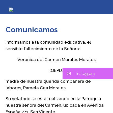
Comunicamos
Informamos a la comunidad educativa, el
sensible fallecimiento de la Señora:
Veronica del Carmen Morales Morales
(QEPD)
Instagram
madre de nuestra querida compañera de
labores, Pamela Cea Morales.
Su velatorio se está realizando en la Parroquia
nuestra señora del Carmen, ubicada en Avenida
España 271. San Vicente.