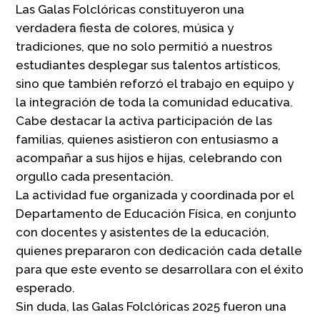
Las Galas Folclóricas constituyeron una
verdadera fiesta de colores, música y
tradiciones, que no solo permitió a nuestros
estudiantes desplegar sus talentos artísticos,
sino que también reforzó el trabajo en equipo y
la integración de toda la comunidad educativa.
Cabe destacar la activa participación de las
familias, quienes asistieron con entusiasmo a
acompañar a sus hijos e hijas, celebrando con
orgullo cada presentación.
La actividad fue organizada y coordinada por el
Departamento de Educación Física, en conjunto
con docentes y asistentes de la educación,
quienes prepararon con dedicación cada detalle
para que este evento se desarrollara con el éxito
esperado.
Sin duda, las Galas Folclóricas 2025 fueron una