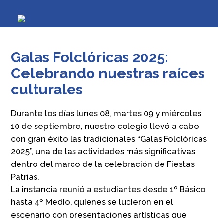
Galas Folclóricas 2025:
Celebrando nuestras raíces
culturales
Durante los días lunes 08, martes 09 y miércoles
10 de septiembre, nuestro colegio llevó a cabo
con gran éxito las tradicionales “Galas Folclóricas
2025”, una de las actividades más significativas
dentro del marco de la celebración de Fiestas
Patrias.
La instancia reunió a estudiantes desde 1º Básico
hasta 4º Medio, quienes se lucieron en el
escenario con presentaciones artísticas que