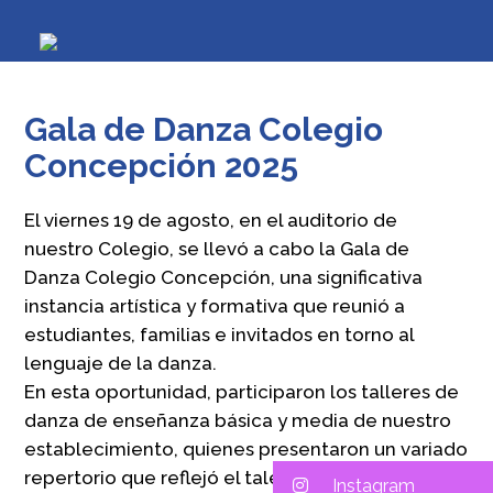
Gala de Danza Colegio
Concepción 2025
El viernes 19 de agosto, en el auditorio de
nuestro Colegio, se llevó a cabo la Gala de
Danza Colegio Concepción, una significativa
instancia artística y formativa que reunió a
estudiantes, familias e invitados en torno al
lenguaje de la danza.
En esta oportunidad, participaron los talleres de
danza de enseñanza básica y media de nuestro
establecimiento, quienes presentaron un variado
repertorio que reflejó el talento, la disciplina y la
Instagram