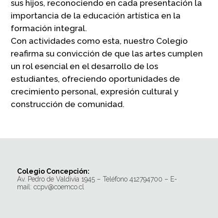
sus hijos, reconociendo en cada presentación la
importancia de la educación artística en la
formación integral.
Con actividades como esta, nuestro Colegio
reafirma su convicción de que las artes cumplen
un rol esencial en el desarrollo de los
estudiantes, ofreciendo oportunidades de
crecimiento personal, expresión cultural y
construcción de comunidad.
Colegio Concepción:
Av. Pedro de Valdivia 1945 – Teléfono 412794700 – E-
mail: ccpv@coemco.cl