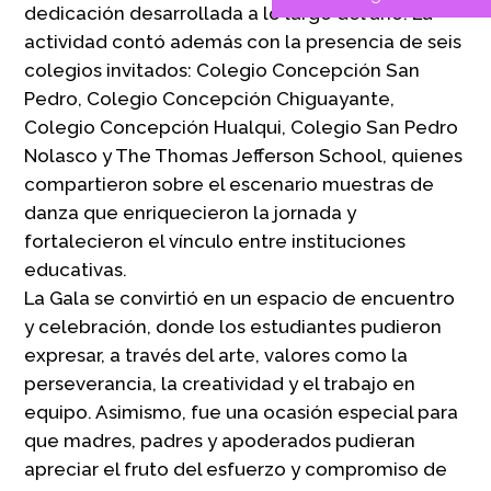
dedicación desarrollada a lo largo del año. La
actividad contó además con la presencia de seis
colegios invitados: Colegio Concepción San
Pedro, Colegio Concepción Chiguayante,
Colegio Concepción Hualqui, Colegio San Pedro
Nolasco y The Thomas Jefferson School, quienes
compartieron sobre el escenario muestras de
danza que enriquecieron la jornada y
fortalecieron el vínculo entre instituciones
educativas.
La Gala se convirtió en un espacio de encuentro
y celebración, donde los estudiantes pudieron
expresar, a través del arte, valores como la
perseverancia, la creatividad y el trabajo en
equipo. Asimismo, fue una ocasión especial para
que madres, padres y apoderados pudieran
apreciar el fruto del esfuerzo y compromiso de