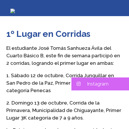
1º Lugar en Corridas
El estudiante José Tomás Sanhueza Ávila del
Cuarto Básico B, este fin de semana participó en
2 corridas, logrando el primer lugar en ambas:
1. Sábado 12 de octubre, Corrida Junquillar en
San Pedro de la Paz, Primer Lugar en 1K
Instagram
categoría Penecas
2. Domingo 13 de octubre, Corrida de la
Primavera, Municipalidad de Chiguayante, Primer
Lugar 3K categoría de 7 a 9 años.