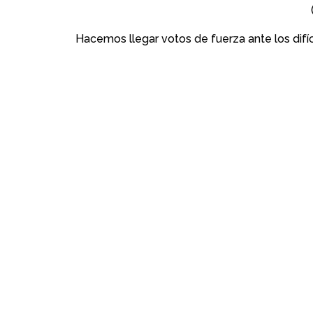
Hacemos llegar votos de fuerza ante los dif