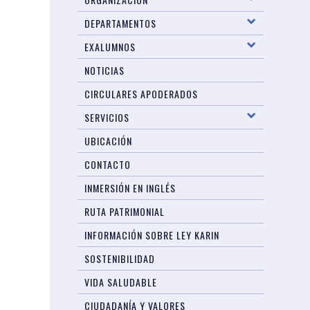
DEPARTAMENTOS
EXALUMNOS
NOTICIAS
CIRCULARES APODERADOS
SERVICIOS
UBICACIÓN
CONTACTO
INMERSIÓN EN INGLÉS
RUTA PATRIMONIAL
INFORMACIÓN SOBRE LEY KARIN
SOSTENIBILIDAD
VIDA SALUDABLE
CIUDADANÍA Y VALORES