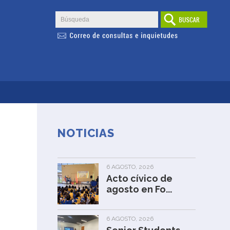
NOTICIAS
6 AGOSTO, 2026
Acto cívico de
agosto en Fo...
6 AGOSTO, 2026