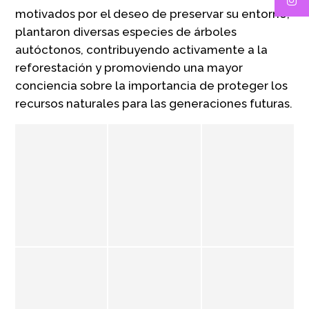
motivados por el deseo de preservar su entorno,
plantaron diversas especies de árboles
autóctonos, contribuyendo activamente a la
reforestación y promoviendo una mayor
conciencia sobre la importancia de proteger los
recursos naturales para las generaciones futuras.