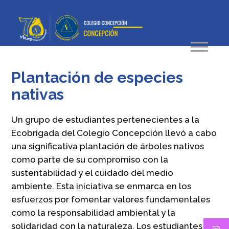
Plantación de especies
nativas
Un grupo de estudiantes pertenecientes a la
Ecobrigada del Colegio Concepción llevó a cabo
una significativa plantación de árboles nativos
como parte de su compromiso con la
sustentabilidad y el cuidado del medio
ambiente. Esta iniciativa se enmarca en los
esfuerzos por fomentar valores fundamentales
como la responsabilidad ambiental y la
solidaridad con la naturaleza. Los estudiantes