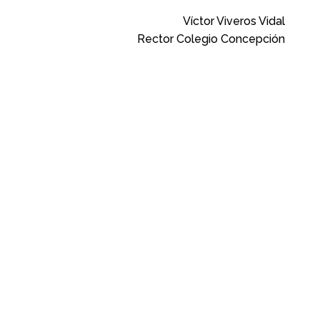
Víctor Viveros Vidal
Rector Colegio Concepción