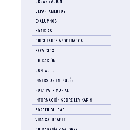
ORGANIZACIÓN
DEPARTAMENTOS
EXALUMNOS
NOTICIAS
CIRCULARES APODERADOS
SERVICIOS
UBICACIÓN
CONTACTO
INMERSIÓN EN INGLÉS
RUTA PATRIMONIAL
INFORMACIÓN SOBRE LEY KARIN
SOSTENIBILIDAD
VIDA SALUDABLE
CIUDADANÍA Y VALORES