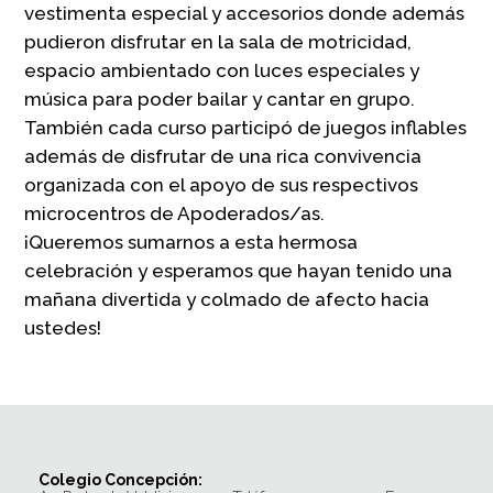
vestimenta especial y accesorios donde además
pudieron disfrutar en la sala de motricidad,
espacio ambientado con luces especiales y
música para poder bailar y cantar en grupo.
También cada curso participó de juegos inflables
además de disfrutar de una rica convivencia
organizada con el apoyo de sus respectivos
microcentros de Apoderados/as.
¡Queremos sumarnos a esta hermosa
celebración y esperamos que hayan tenido una
mañana divertida y colmado de afecto hacia
ustedes!
Colegio Concepción: