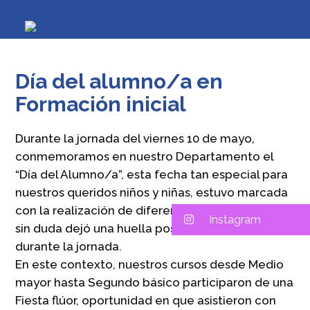
Día del alumno/a en
Formación inicial
Durante la jornada del viernes 10 de mayo,
conmemoramos en nuestro Departamento el
“Día del Alumno/a”, esta fecha tan especial para
nuestros queridos niños y niñas, estuvo marcada
con la realización de diferentes actividades que
Instagram
sin duda dejó una huella positiva de felicidad
durante la jornada.
En este contexto, nuestros cursos desde Medio
mayor hasta Segundo básico participaron de una
Fiesta flúor, oportunidad en que asistieron con