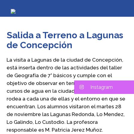
Salida a Terreno a Lagunas
de Concepción
La visita a Lagunas de la ciudad de Concepción,
está inserta dentro de las actividades del taller
de Geografía de 7° básicos y cumple con el
objetivo de observar en terreno la presencia de
Instagram
cursos de agua en la ciudad, la historia que las
rodea a cada una de ellas y el entorno en que se
encuentran. Los alumnos visitaron el martes 28
de noviembre las Lagunas Redonda, Lo Mendez,
Lo Galindo, Lo Custodio. La profesora
responsable es M. Patricia Jerez Muñoz.