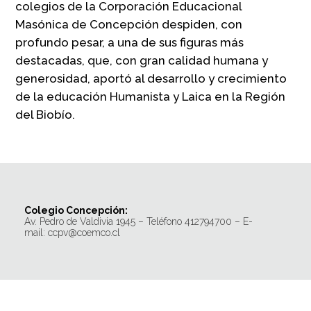
colegios de la Corporación Educacional
Masónica de Concepción despiden, con
profundo pesar, a una de sus figuras más
destacadas, que, con gran calidad humana y
generosidad, aportó al desarrollo y crecimiento
de la educación Humanista y Laica en la Región
del Biobío.
Colegio Concepción:
Av. Pedro de Valdivia 1945 – Teléfono 412794700 – E-
mail: ccpv@coemco.cl