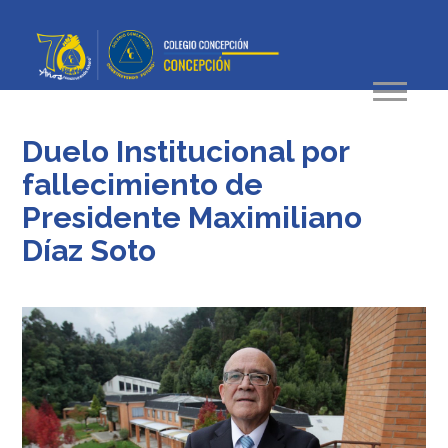
Duelo Institucional por
fallecimiento de
Presidente Maximiliano
Díaz Soto