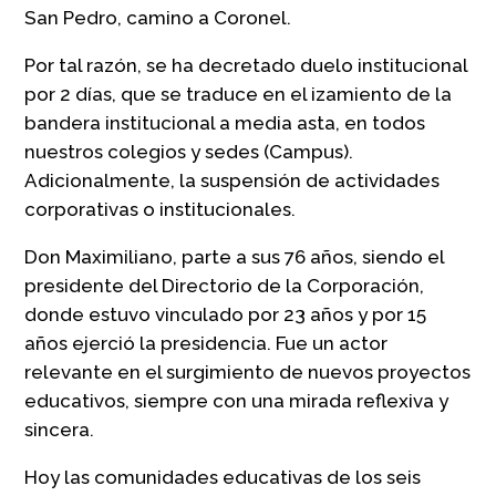
San Pedro, camino a Coronel.
Por tal razón, se ha decretado duelo institucional
por 2 días, que se traduce en el izamiento de la
bandera institucional a media asta, en todos
nuestros colegios y sedes (Campus).
Adicionalmente, la suspensión de actividades
corporativas o institucionales.
Don Maximiliano, parte a sus 76 años, siendo el
presidente del Directorio de la Corporación,
donde estuvo vinculado por 23 años y por 15
años ejerció la presidencia. Fue un actor
relevante en el surgimiento de nuevos proyectos
educativos, siempre con una mirada reflexiva y
sincera.
Hoy las comunidades educativas de los seis