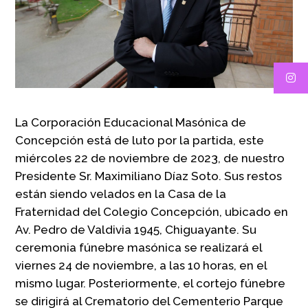
La Corporación Educacional Masónica de
Concepción está de luto por la partida, este
miércoles 22 de noviembre de 2023, de nuestro
Presidente Sr. Maximiliano Díaz Soto. Sus restos
están siendo velados en la Casa de la
Fraternidad del Colegio Concepción, ubicado en
Av. Pedro de Valdivia 1945, Chiguayante. Su
ceremonia fúnebre masónica se realizará el
viernes 24 de noviembre, a las 10 horas, en el
mismo lugar. Posteriormente, el cortejo fúnebre
se dirigirá al Crematorio del Cementerio Parque