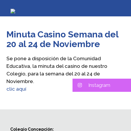
Minuta Casino Semana del
20 al 24 de Noviembre
Se pone a disposición de la Comunidad
Educativa, la minuta del casino de nuestro
Colegio, para la semana del 20 al 24 de
Noviembre.
Instagram
clic aquí
Colegio Concepción: