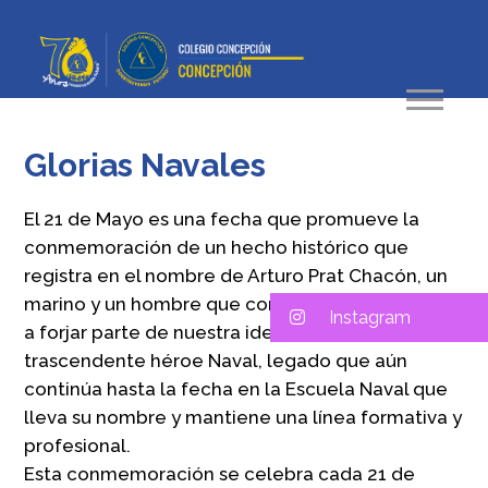
Glorias Navales
El 21 de Mayo es una fecha que promueve la
conmemoración de un hecho histórico que
registra en el nombre de Arturo Prat Chacón, un
marino y un hombre que contribuyó fuertemente
Instagram
a forjar parte de nuestra identidad nacional,
trascendente héroe Naval, legado que aún
continúa hasta la fecha en la Escuela Naval que
lleva su nombre y mantiene una línea formativa y
profesional.
Esta conmemoración se celebra cada 21 de