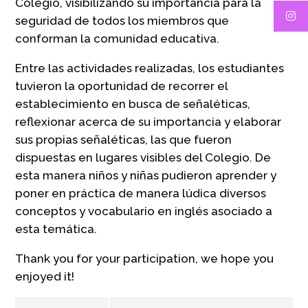
Colegio, visibilizando su importancia para la
seguridad de todos los miembros que
conforman la comunidad educativa.
Entre las actividades realizadas, los estudiantes
tuvieron la oportunidad de recorrer el
establecimiento en busca de señaléticas,
reflexionar acerca de su importancia y elaborar
sus propias señaléticas, las que fueron
dispuestas en lugares visibles del Colegio. De
esta manera niños y niñas pudieron aprender y
poner en práctica de manera lúdica diversos
conceptos y vocabulario en inglés asociado a
esta temática.
Thank you for your participation, we hope you
enjoyed it!