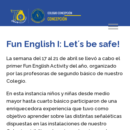
Fun English I: Let´s be safe!
La semana del 17 al 21 de abril se llevó a cabo el
primer Fun English Activity del año, organizado
por las profesoras de segundo básico de nuestro
Colegio.
En esta instancia niños y niñas desde medio
mayor hasta cuarto básico participaron de una
enriquecedora experiencia que tuvo como
objetivo aprender sobre las distintas señaléticas
dispuestas en las instalaciones de nuestro