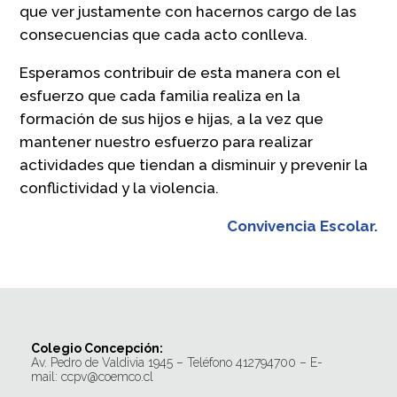
que ver justamente con hacernos cargo de las
consecuencias que cada acto conlleva.
Esperamos contribuir de esta manera con el
esfuerzo que cada familia realiza en la
formación de sus hijos e hijas, a la vez que
mantener nuestro esfuerzo para realizar
actividades que tiendan a disminuir y prevenir la
conflictividad y la violencia.
Convivencia Escolar.
Colegio Concepción:
Av. Pedro de Valdivia 1945 – Teléfono 412794700 – E-
mail: ccpv@coemco.cl