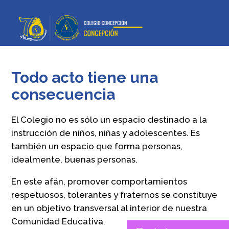
Todo acto tiene una
consecuencia
El Colegio no es sólo un espacio destinado a la
instrucción de niños, niñas y adolescentes. Es
también un espacio que forma personas,
idealmente, buenas personas.
En este afán, promover comportamientos
respetuosos, tolerantes y fraternos se constituye
en un objetivo transversal al interior de nuestra
Comunidad Educativa.