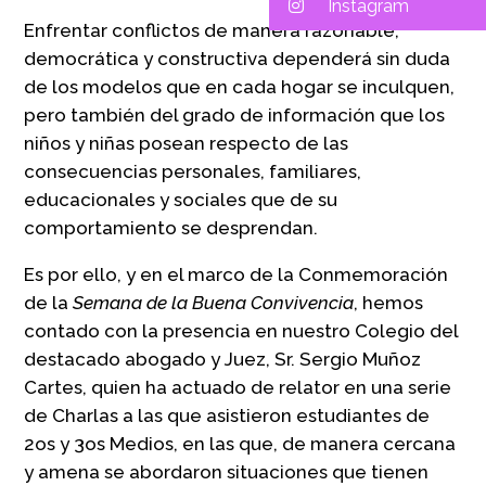
Instagram
Enfrentar conflictos de manera razonable,
democrática y constructiva dependerá sin duda
de los modelos que en cada hogar se inculquen,
pero también del grado de información que los
niños y niñas posean respecto de las
consecuencias personales, familiares,
educacionales y sociales que de su
comportamiento se desprendan.
Es por ello, y en el marco de la Conmemoración
de la
Semana de la Buena Convivencia
, hemos
contado con la presencia en nuestro Colegio del
destacado abogado y Juez, Sr. Sergio Muñoz
Cartes, quien ha actuado de relator en una serie
de Charlas a las que asistieron estudiantes de
2os y 3os Medios, en las que, de manera cercana
y amena se abordaron situaciones que tienen