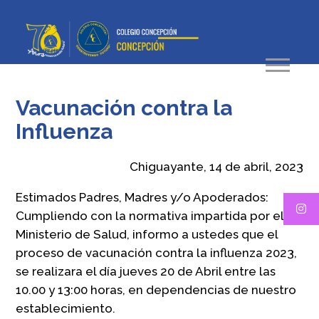
Vacunación contra la
Influenza
Chiguayante, 14 de abril, 2023
Estimados Padres, Madres y/o Apoderados:
Cumpliendo con la normativa impartida por el
Ministerio de Salud, informo a ustedes que el
proceso de vacunación contra la influenza 2023,
se realizara el día jueves 20 de Abril entre las
10.00 y 13:00 horas, en dependencias de nuestro
establecimiento.