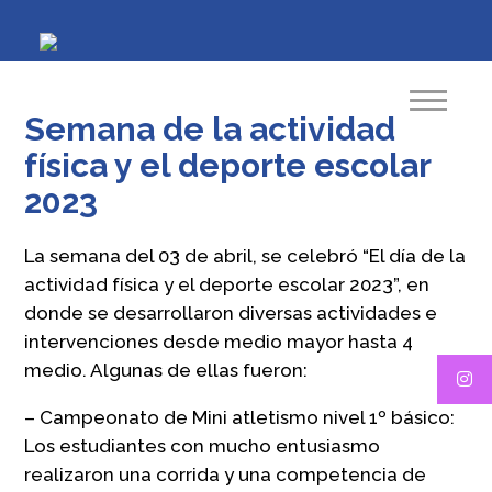
Semana de la actividad
física y el deporte escolar
2023
La semana del 03 de abril, se celebró “El día de la
actividad física y el deporte escolar 2023”, en
donde se desarrollaron diversas actividades e
intervenciones desde medio mayor hasta 4
medio. Algunas de ellas fueron:
– Campeonato de Mini atletismo nivel 1º básico:
Los estudiantes con mucho entusiasmo
realizaron una corrida y una competencia de