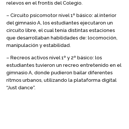
relevos en el frontis del Colegio.
– Circuito psicomotor nivel 1º básico: al interior
del gimnasio A, los estudiantes ejecutaron un
circuito libre, el cual tenía distintas estaciones
que desarrollaban habilidades de: locomoción,
manipulación y estabilidad.
– Recreos activos nivel 1º y 2º básico: los
estudiantes tuvieron un recreo entretenido en el
gimnasio A, donde pudieron bailar diferentes
ritmos urbanos, utilizando la plataforma digital
“Just dance”.