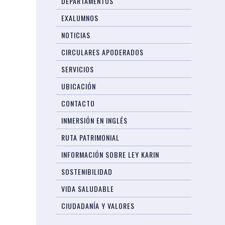
DEPARTAMENTOS
EXALUMNOS
NOTICIAS
CIRCULARES APODERADOS
SERVICIOS
UBICACIÓN
CONTACTO
INMERSIÓN EN INGLÉS
RUTA PATRIMONIAL
INFORMACIÓN SOBRE LEY KARIN
SOSTENIBILIDAD
VIDA SALUDABLE
CIUDADANÍA Y VALORES