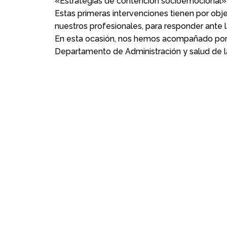
«Estrategias de contención socioemocional»
Estas primeras intervenciones tienen por obje
nuestros profesionales, para responder ante
En esta ocasión, nos hemos acompañado por 
Departamento de Administración y salud de 