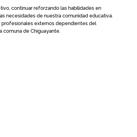
tivo, continuar reforzando las habilidades en
 las necesidades de nuestra comunidad educativa.
profesionales externos dependientes del
la comuna de Chiguayante.