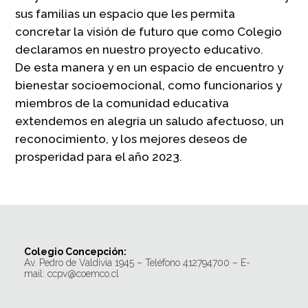
sus familias un espacio que les permita
concretar la visión de futuro que como Colegio
declaramos en nuestro proyecto educativo.
De esta manera y en un espacio de encuentro y
bienestar socioemocional, como funcionarios y
miembros de la comunidad educativa
extendemos en alegria un saludo afectuoso, un
reconocimiento, y los mejores deseos de
prosperidad para el año 2023.
Colegio Concepción:
Av. Pedro de Valdivia 1945 – Teléfono 412794700 – E-
mail: ccpv@coemco.cl