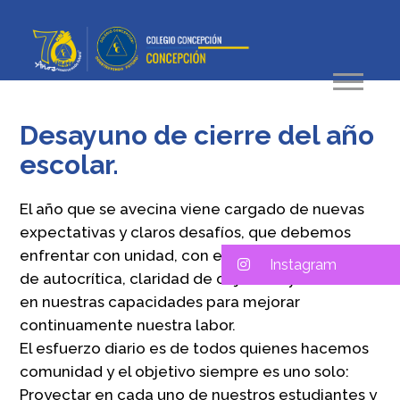
Desayuno de cierre del año
escolar.
El año que se avecina viene cargado de nuevas
expectativas y claros desafíos, que debemos
enfrentar con unidad, con eficiencia, capacidad
Instagram
de autocrítica, claridad de objetivos y confianza
en nuestras capacidades para mejorar
continuamente nuestra labor.
El esfuerzo diario es de todos quienes hacemos
comunidad y el objetivo siempre es uno solo:
Proyectar en cada uno de nuestros estudiantes y