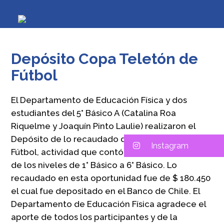
Depósito Copa Teletón de
Fútbol
El Departamento de Educación Física y dos
estudiantes del 5° Básico A (Catalina Roa
Riquelme y Joaquín Pinto Laulie) realizaron el
Depósito de lo recaudado de la Copa Teletón de
Instagram
Fútbol, actividad que contó con la participación
de los niveles de 1° Básico a 6° Básico. Lo
recaudado en esta oportunidad fue de $ 180.450
el cual fue depositado en el Banco de Chile. El
Departamento de Educación Física agradece el
aporte de todos los participantes y de la