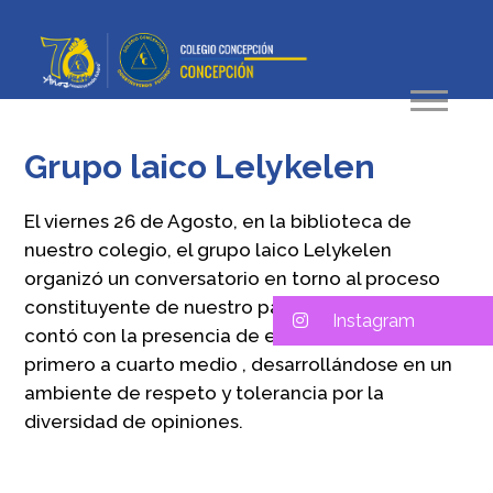
Grupo laico Lelykelen
El viernes 26 de Agosto, en la biblioteca de
nuestro colegio, el grupo laico Lelykelen
organizó un conversatorio en torno al proceso
constituyente de nuestro país. La actividad
Instagram
contó con la presencia de estudiantes de
primero a cuarto medio , desarrollándose en un
ambiente de respeto y tolerancia por la
diversidad de opiniones.