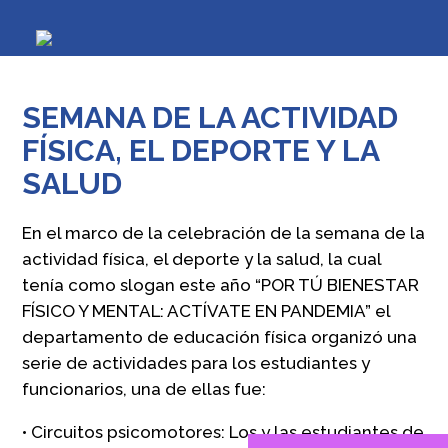
SEMANA DE LA ACTIVIDAD
FÍSICA, EL DEPORTE Y LA
SALUD
En el marco de la celebración de la semana de la
actividad física, el deporte y la salud, la cual
tenía como slogan este año “POR TÚ BIENESTAR
FÍSICO Y MENTAL: ACTÍVATE EN PANDEMIA” el
departamento de educación física organizó una
serie de actividades para los estudiantes y
funcionarios, una de ellas fue:
• Circuitos psicomotores: Los y las estudiantes de