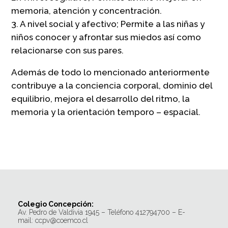
memoria, atención y concentración.
3. A nivel social y afectivo; Permite a las niñas y
niños conocer y afrontar sus miedos así como
relacionarse con sus pares.
Además de todo lo mencionado anteriormente
contribuye a la conciencia corporal, dominio del
equilibrio, mejora el desarrollo del ritmo, la
memoria y la orientación temporo – espacial.
Colegio Concepción:
Av. Pedro de Valdivia 1945 – Teléfono 412794700 – E-
mail: ccpv@coemco.cl