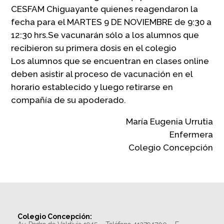
CESFAM Chiguayante quienes reagendaron la
fecha para el MARTES 9 DE NOVIEMBRE de 9:30 a
12:30 hrs.Se vacunarán sólo a los alumnos que
recibieron su primera dosis en el colegio
Los alumnos que se encuentran en clases online
deben asistir al proceso de vacunación en el
horario establecido y luego retirarse en
compañía de su apoderado.
María Eugenia Urrutia
Enfermera
Colegio Concepción
Colegio Concepción: