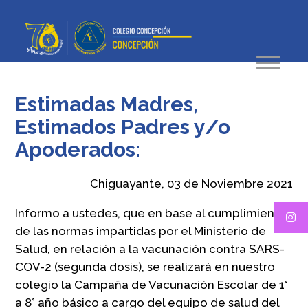
Estimadas Madres,
Estimados Padres y/o
Apoderados:
Chiguayante, 03 de Noviembre 2021
Informo a ustedes, que en base al cumplimiento
de las normas impartidas por el Ministerio de
Salud, en relación a la vacunación contra SARS-
COV-2 (segunda dosis), se realizará en nuestro
colegio la Campaña de Vacunación Escolar de 1°
a 8° año básico a cargo del equipo de salud del