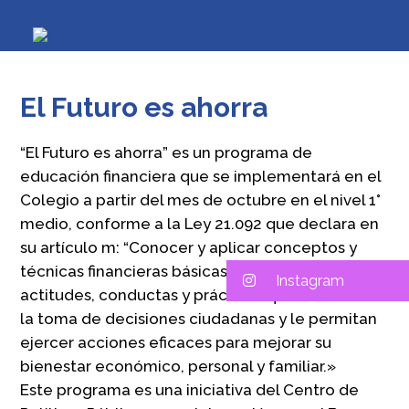
El Futuro es ahorra
“El Futuro es ahorra” es un programa de
educación financiera que se implementará en el
Colegio a partir del mes de octubre en el nivel 1°
medio, conforme a la Ley 21.092 que declara en
su artículo m: “Conocer y aplicar conceptos y
técnicas financieras básicas, así como desarrollar
Instagram
actitudes, conductas y prácticas que favorezcan
la toma de decisiones ciudadanas y le permitan
ejercer acciones eficaces para mejorar su
bienestar económico, personal y familiar.»
Este programa es una iniciativa del Centro de