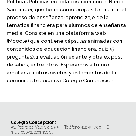
Políticas Públicas en colaboración con el Banco
Santander, que tiene como propósito facilitar el
proceso de enseñanza-aprendizaje de la
temática financiera para alumnos de enseñanza
media. Consiste en una plataforma web
(Moodle) que contiene cápsulas animadas con
contenidos de educación financiera, quiz (5
preguntas), 1 evaluación ex ante y otra ex post,
desafíos, entre otros. Esperamos a futuro
ampliarla a otros niveles y estamentos de la
comunidad educativa Colegio Concepción.
Colegio Concepción:
Av. Pedro de Valdivia 1945 – Teléfono 412794700 – E-
mail: ccpv@coemco.cl