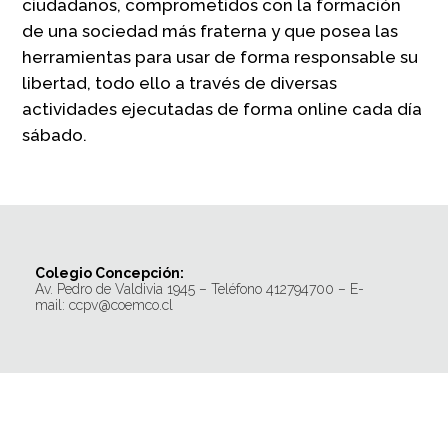
ciudadanos, comprometidos con la formación
de una sociedad más fraterna y que posea las
herramientas para usar de forma responsable su
libertad, todo ello a través de diversas
actividades ejecutadas de forma online cada día
sábado.
Colegio Concepción:
Av. Pedro de Valdivia 1945 – Teléfono 412794700 – E-
mail: ccpv@coemco.cl