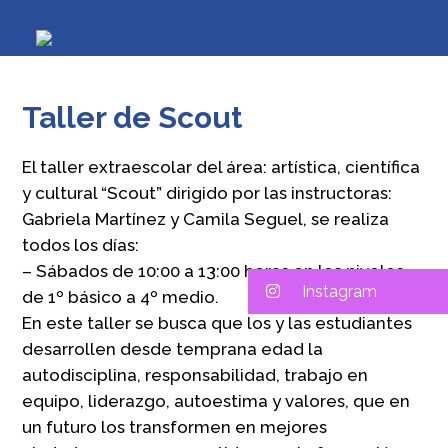
Taller de Scout
El taller extraescolar del área: artística, científica
y cultural “Scout” dirigido por las instructoras:
Gabriela Martínez y Camila Seguel, se realiza
todos los días:
– Sábados de 10:00 a 13:00 horas en los niveles
Instagram
de 1º básico a 4º medio.
En este taller se busca que los y las estudiantes
desarrollen desde temprana edad la
autodisciplina, responsabilidad, trabajo en
equipo, liderazgo, autoestima y valores, que en
un futuro los transformen en mejores