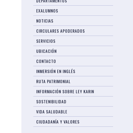
DEPARTAMENTOS
EXALUMNOS
NOTICIAS
CIRCULARES APODERADOS
SERVICIOS
UBICACIÓN
CONTACTO
INMERSIÓN EN INGLÉS
RUTA PATRIMONIAL
INFORMACIÓN SOBRE LEY KARIN
SOSTENIBILIDAD
VIDA SALUDABLE
CIUDADANÍA Y VALORES