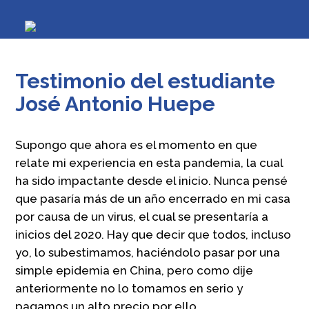
Testimonio del estudiante
José Antonio Huepe
Supongo que ahora es el momento en que
relate mi experiencia en esta pandemia, la cual
ha sido impactante desde el inicio. Nunca pensé
que pasaría más de un año encerrado en mi casa
por causa de un virus, el cual se presentaría a
inicios del 2020. Hay que decir que todos, incluso
yo, lo subestimamos, haciéndolo pasar por una
simple epidemia en China, pero como dije
anteriormente no lo tomamos en serio y
pagamos un alto precio por ello.