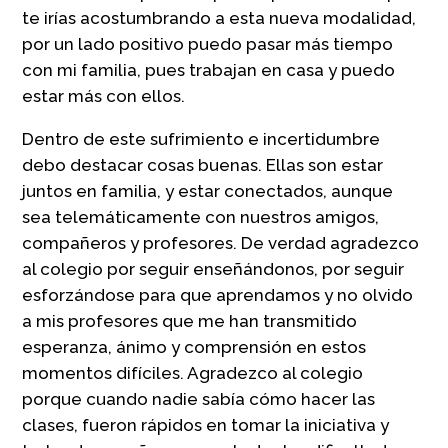
te irías acostumbrando a esta nueva modalidad,
por un lado positivo puedo pasar más tiempo
con mi familia, pues trabajan en casa y puedo
estar más con ellos.
Dentro de este sufrimiento e incertidumbre
debo destacar cosas buenas. Ellas son estar
juntos en familia, y estar conectados, aunque
sea telemáticamente con nuestros amigos,
compañeros y profesores. De verdad agradezco
al colegio por seguir enseñándonos, por seguir
esforzándose para que aprendamos y no olvido
a mis profesores que me han transmitido
esperanza, ánimo y comprensión en estos
momentos difíciles. Agradezco al colegio
porque cuando nadie sabía cómo hacer las
clases, fueron rápidos en tomar la iniciativa y