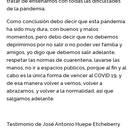
tratar de enseñarnos con todas las dificultades
de la pandemia.
Como conclusión debo decir que esta pandemia
ha sido muy dura, con buenos y malos
momentos, pero debo decir que no debemos
deprimirnos por no salir o no poder ver familia y
amigos, yo digo que debemos salir adelante,
respetar las normas de cuarentena, lavarse las
manos, no ir a espacios públicos, porque al fin y al
cabo es la única forma de vencer al COVID 19, y
de esa manera volver a vernos, volver a
abrazarnos, y volver a la normalidad, así que
salgamos adelante.
Testimonio de José Antonio Huepe Etcheberry