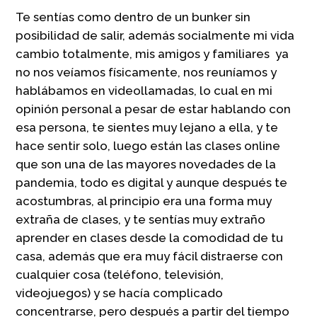
Te sentías como dentro de un bunker sin
posibilidad de salir, además socialmente mi vida
cambio totalmente, mis amigos y familiares ya
no nos veíamos físicamente, nos reuníamos y
hablábamos en videollamadas, lo cual en mi
opinión personal a pesar de estar hablando con
esa persona, te sientes muy lejano a ella, y te
hace sentir solo, luego están las clases online
que son una de las mayores novedades de la
pandemia, todo es digital y aunque después te
acostumbras, al principio era una forma muy
extraña de clases, y te sentías muy extraño
aprender en clases desde la comodidad de tu
casa, además que era muy fácil distraerse con
cualquier cosa (teléfono, televisión,
videojuegos) y se hacía complicado
concentrarse, pero después a partir del tiempo