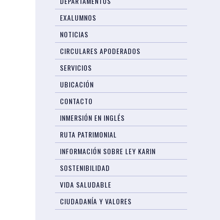
DEPARTAMENTOS
EXALUMNOS
NOTICIAS
CIRCULARES APODERADOS
SERVICIOS
UBICACIÓN
CONTACTO
INMERSIÓN EN INGLÉS
RUTA PATRIMONIAL
INFORMACIÓN SOBRE LEY KARIN
SOSTENIBILIDAD
VIDA SALUDABLE
CIUDADANÍA Y VALORES