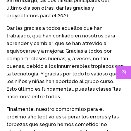
Sin embargo, las dos tareas principales del
último día son otras: dar las gracias y
proyectarnos para el 2021.
Dar las gracias a todos aquellos que han
trabajado, que han confiado en nosotros para
aprender y cambiar, que se han atrevido a
equivocarse y a mejorar. Gracias a todos por
compartir clases buenas, y, a veces, no tan
buenas, debido a los innumerables tropiezos con
la tecnología. Y gracias por todo lo valioso que
los niños y niñas han aportado al grupo curso.
Esto último es fundamental, pues las clases “las
hacemos” entre todos.
Finalmente, nuestro compromiso para el
próximo año lectivo es superar los errores y las
torpezas que seguro hemos cometido: no