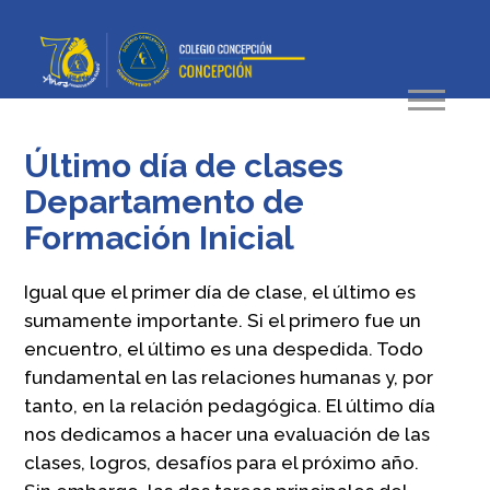
Último día de clases
Departamento de
Formación Inicial
Igual que el primer día de clase, el último es
sumamente importante. Si el primero fue un
encuentro, el último es una despedida. Todo
fundamental en las relaciones humanas y, por
tanto, en la relación pedagógica. El último día
nos dedicamos a hacer una evaluación de las
clases, logros, desafíos para el próximo año.