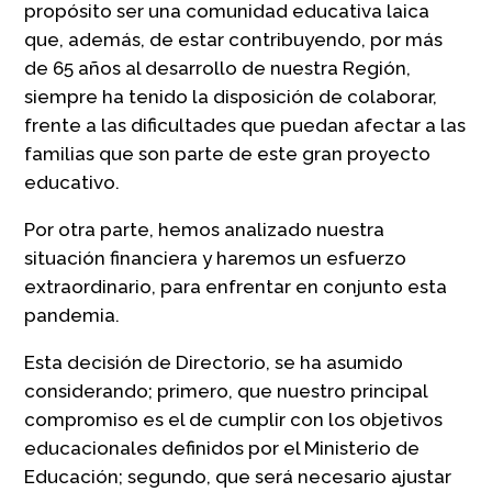
propósito ser una comunidad educativa laica
que, además, de estar contribuyendo, por más
de 65 años al desarrollo de nuestra Región,
siempre ha tenido la disposición de colaborar,
frente a las dificultades que puedan afectar a las
familias que son parte de este gran proyecto
educativo.
Por otra parte, hemos analizado nuestra
situación financiera y haremos un esfuerzo
extraordinario, para enfrentar en conjunto esta
pandemia.
Esta decisión de Directorio, se ha asumido
considerando; primero, que nuestro principal
compromiso es el de cumplir con los objetivos
educacionales definidos por el Ministerio de
Educación; segundo, que será necesario ajustar