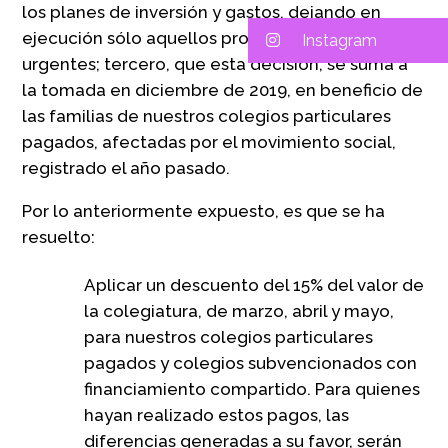
los planes de inversión y gastos, dejando en
ejecución sólo aquellos proyectos que sean
Instagram
urgentes; tercero, que esta decisión, se suma a
la tomada en diciembre de 2019, en beneficio de
las familias de nuestros colegios particulares
pagados, afectadas por el movimiento social,
registrado el año pasado.
Por lo anteriormente expuesto, es que se ha
resuelto:
Aplicar un descuento del 15% del valor de
la colegiatura, de marzo, abril y mayo,
para nuestros colegios particulares
pagados y colegios subvencionados con
financiamiento compartido. Para quienes
hayan realizado estos pagos, las
diferencias generadas a su favor, serán