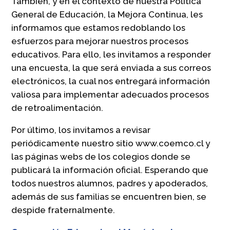
También, y en el contexto de nuestra Política
General de Educación, la Mejora Continua, les
informamos que estamos redoblando los
esfuerzos para mejorar nuestros procesos
educativos. Para ello, les invitamos a responder
una encuesta, la que será enviada a sus correos
electrónicos, la cual nos entregará información
valiosa para implementar adecuados procesos
de retroalimentación.
Por último, los invitamos a revisar
periódicamente nuestro sitio www.coemco.cl y
las páginas webs de los colegios donde se
publicará la información oficial. Esperando que
todos nuestros alumnos, padres y apoderados,
además de sus familias se encuentren bien, se
despide fraternalmente.