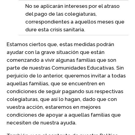
No se aplicarán intereses por el atraso
del pago de las colegiaturas,
correspondientes a aquellos meses que
dure esta crisis sanitaria.
Estamos ciertos que, estas medidas podrán
ayudar con la grave situación que están
comenzando a vivir algunas familias que son
parte de nuestras Comunidades Educativas. Sin
perjuicio de lo anterior, queremos invitar a todas
aquellas familias, que se encuentren en
condiciones de seguir pagando sus respectivas
colegiaturas, que así lo hagan, dado que con
vuestra acción, estaremos en mejores
condiciones de apoyar a aquellas familias que
necesiten de nuestra ayuda.