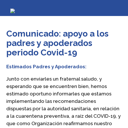
Comunicado: apoyo a los
padres y apoderados
periodo Covid-19
Estimados Padres y Apoderados:
Junto con enviarles un fraternal saludo, y
esperando que se encuentren bien, hemos
estimado oportuno informarles que estamos
implementando las recomendaciones
dispuestas por la autoridad sanitaria, en relación
a la cuarentena preventiva, a raíz del COVID-19, y
que como Organización reafirmamos nuestro