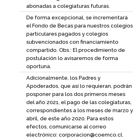
abonadas a colegiaturas futuras.
De forma excepcional, se incrementará
el Fondo de Becas para nuestros colegios
particulares pagados y colegios
subvencionados con financiamiento
compartido. Obs.: El procedimiento de
postulación lo avisaremos de forma
oportuna.
Adicionalmente, los Padres y
Apoderados, que así lo requieran, podrán
posponer para los dos primeros meses
del año 2021, el pago de las colegiaturas,
correspondientes a los meses de marzo y
abril, de este año 2020. Para estos
efectos, comunicarse al correo
electrónico: corporacion@coemco.cl.