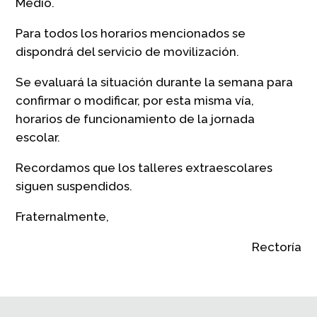
Medio.
Para todos los horarios mencionados se
dispondrá del servicio de movilización.
Se evaluará la situación durante la semana para
confirmar o modificar, por esta misma vía,
horarios de funcionamiento de la jornada
escolar.
Recordamos que los talleres extraescolares
siguen suspendidos.
Fraternalmente,
Rectoría