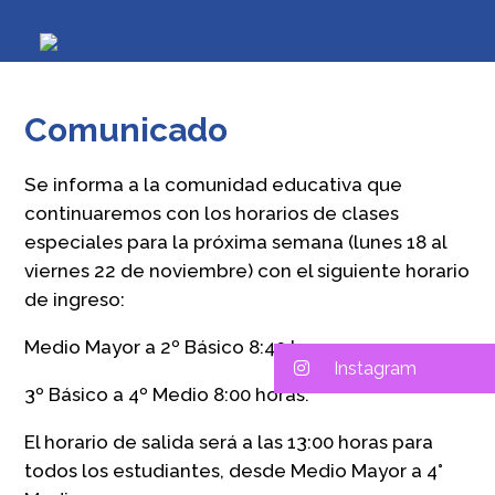
Comunicado
Se informa a la comunidad educativa que
continuaremos con los horarios de clases
especiales para la próxima semana (lunes 18 al
viernes 22 de noviembre) con el siguiente horario
de ingreso:
Medio Mayor a 2º Básico 8:40 horas
Instagram
3º Básico a 4º Medio 8:00 horas.
El horario de salida será a las 13:00 horas para
todos los estudiantes, desde Medio Mayor a 4°