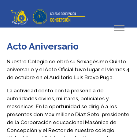
Acto Aniversario
Nuestro Colegio celebró su Sexagésimo Quinto
aniversario y el Acto Oficial tuvo lugar el viernes 4
de octubre en el Auditorio Luis Bravo Puga.
La actividad contó con la presencia de
autoridades civiles, militares, policiales y
masónicas. En la oportunidad se dirigió a los
presentes don Maximiliano Díaz Soto, presidente
de la Corporación educacional Masónica de
Concepción y el Rector de nuestro colegio,