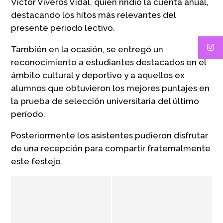
Víctor Viveros Vidal, quien rindió la cuenta anual,
destacando los hitos más relevantes del
presente periodo lectivo.
También en la ocasión, se entregó un
reconocimiento a estudiantes destacados en el
ámbito cultural y deportivo y a aquellos ex
alumnos que obtuvieron los mejores puntajes en
la prueba de selección universitaria del último
período.
Posteriormente los asistentes pudieron disfrutar
de una recepción para compartir fraternalmente
este festejo.