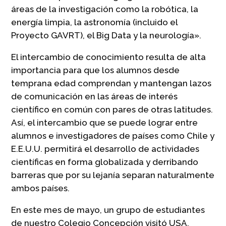
áreas de la investigación como la robótica, la
energía limpia, la astronomía (incluido el
Proyecto GAVRT), el Big Data y la neurología».
El intercambio de conocimiento resulta de alta
importancia para que los alumnos desde
temprana edad comprendan y mantengan lazos
de comunicación en las áreas de interés
científico en común con pares de otras latitudes.
Así, el intercambio que se puede lograr entre
alumnos e investigadores de países como Chile y
E.E.U.U. permitirá el desarrollo de actividades
científicas en forma globalizada y derribando
barreras que por su lejanía separan naturalmente
ambos países.
En este mes de mayo, un grupo de estudiantes
de nuestro Colegio Concepción visitó USA,