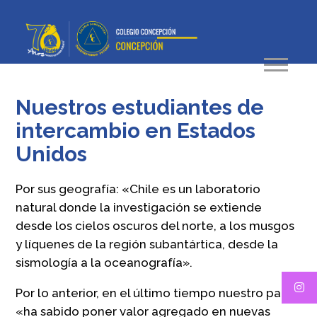
Nuestros estudiantes de
intercambio en Estados
Unidos
Por sus geografía: «Chile es un laboratorio
natural donde la investigación se extiende
desde los cielos oscuros del norte, a los musgos
y líquenes de la región subantártica, desde la
sismología a la oceanografía».
Por lo anterior, en el último tiempo nuestro país
«ha sabido poner valor agregado en nuevas