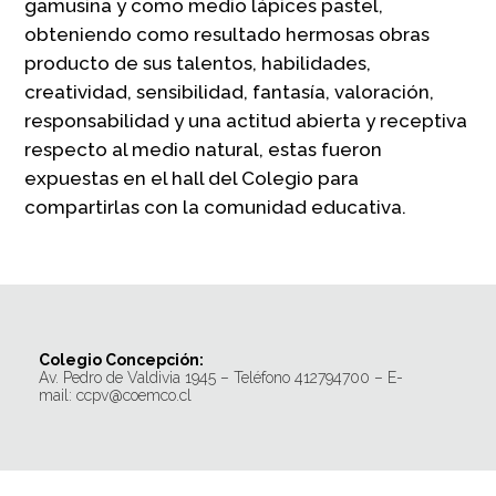
gamusina y como medio lápices pastel,
obteniendo como resultado hermosas obras
producto de sus talentos, habilidades,
creatividad, sensibilidad, fantasía, valoración,
responsabilidad y una actitud abierta y receptiva
respecto al medio natural, estas fueron
expuestas en el hall del Colegio para
compartirlas con la comunidad educativa.
Colegio Concepción:
Av. Pedro de Valdivia 1945 – Teléfono 412794700 – E-
mail: ccpv@coemco.cl