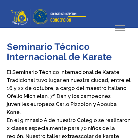
Seminario Técnico
Internacional de Karate
El Seminario Técnico Internacional de Karate
Tradicional tuvo lugar en nuestra ciudad, entre el
16 y 22 de octubre, a cargo del maestro italiano
Ofelio Michielan, 7º Dan y los campeones
juveniles europeos Carlo Pizzolon y Abouba
Kone.
En el gimnasio A de nuestro Colegio se realizaron
2 clases especialmente para 70 niños de la
región. Nuestro taller extraescolar de karate