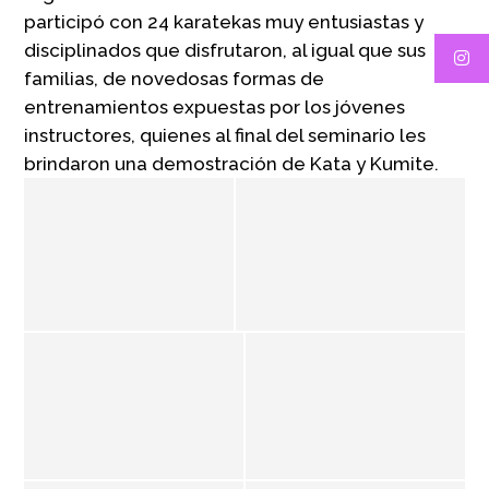
participó con 24 karatekas muy entusiastas y
disciplinados que disfrutaron, al igual que sus
familias, de novedosas formas de
entrenamientos expuestas por los jóvenes
instructores, quienes al final del seminario les
brindaron una demostración de Kata y Kumite.