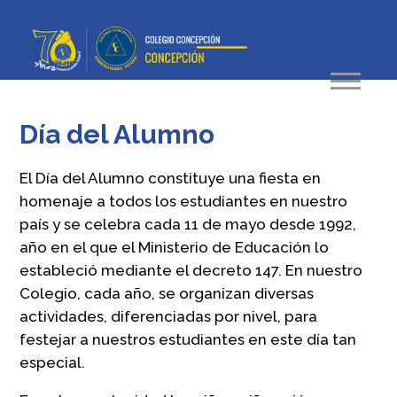
Día del Alumno
El Día del Alumno constituye una fiesta en
homenaje a todos los estudiantes en nuestro
país y se celebra cada 11 de mayo desde 1992,
año en el que el Ministerio de Educación lo
estableció mediante el decreto 147. En nuestro
Colegio, cada año, se organizan diversas
actividades, diferenciadas por nivel, para
festejar a nuestros estudiantes en este día tan
especial.