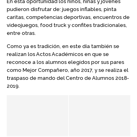
En esta oportunidad los niños, niñas y jóvenes
pudieron disfrutar de: juegos inflables, pinta
caritas, competencias deportivas, encuentros de
videojuegos, food truck y confites tradicionales,
entre otras.
Como ya es tradición, en este día también se
realizan los Actos Académicos en que se
reconoce a los alumnos elegidos por sus pares
como Mejor Compañero, año 2017, y se realiza el
traspaso de mando del Centro de Alumnos 2018-
2019.