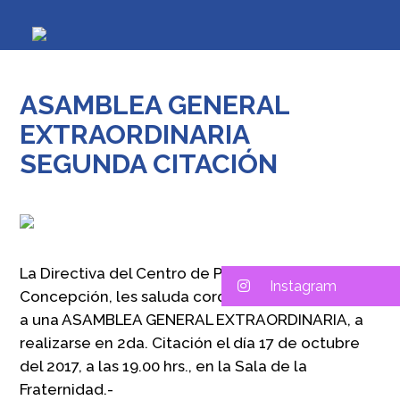
ASAMBLEA GENERAL
EXTRAORDINARIA
SEGUNDA CITACIÓN
La Directiva del Centro de Padres del Colegio
Instagram
Concepción, les saluda cordialmente y los invita
a una ASAMBLEA GENERAL EXTRAORDINARIA, a
realizarse en 2da. Citación el día 17 de octubre
del 2017, a las 19.00 hrs., en la Sala de la
Fraternidad.-