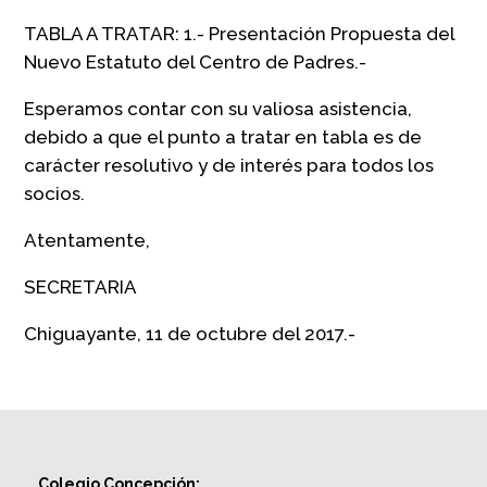
TABLA A TRATAR: 1.- Presentación Propuesta del
Nuevo Estatuto del Centro de Padres.-
Esperamos contar con su valiosa asistencia,
debido a que el punto a tratar en tabla es de
carácter resolutivo y de interés para todos los
socios.
Atentamente,
SECRETARIA
Chiguayante, 11 de octubre del 2017.-
Colegio Concepción: